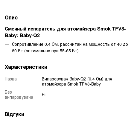
Опис
Сменный испаритель для атомайзера Smok TFV8-
Baby: Baby-Q2
Сопротивление 0.4 Ом, рассчитан на мощность от 40 до
80 Вт (оптимально при 55-65 Вт)
Характеристики
Назва
Випаровувач Baby-Q2 (0.4 Ом) для
атомайзера Smok TFV8-Baby
Без
Ні
випаровувача
Відгуки