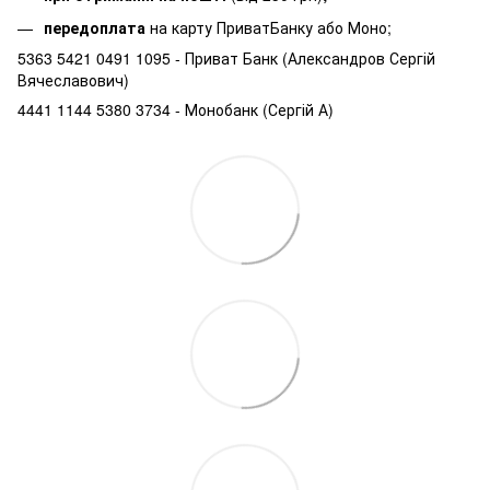
передоплата
на карту ПриватБанку або Моно;
5363 5421 0491 1095 - Приват Банк (Александров Сергій
Вячеславович)
4441 1144 5380 3734 - Монобанк (Сергій А)