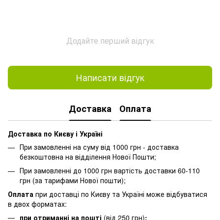
Додайте перший відгук
Написати відгук
Доставка
Оплата
Доставка по Києву і Україні
При замовленні на суму від 1000 грн - доставка
безкоштовна на відділення Нової Пошти;
При замовленні до 1000 грн вартість доставки 60-110
грн (за тарифами Нової пошти);
Оплата
при доставці по Києву та Україні може відбуватися
в двох форматах:
при отриманні на пошті
(від 250 грн)
;