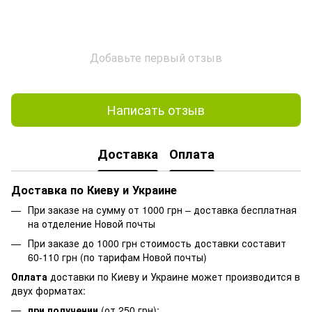
Добавьте первый отзыв
Написать отзыв
Доставка
Оплата
Доставка по Киеву и Украине
При заказе на сумму от 1000 грн – доставка бесплатная
на отделение Новой почты
При заказе до 1000 грн стоимость доставки составит
60-110 грн (по тарифам Новой почты)
Оплата
доставки по Киеву и Украине может производится в
двух форматах:
при получении
(от 250 грн);