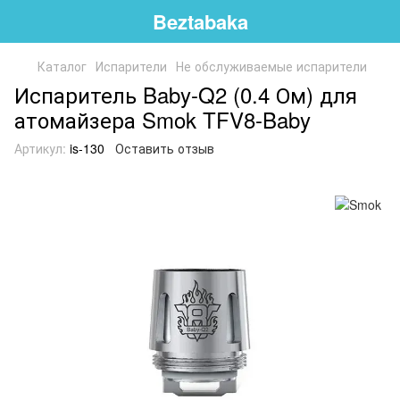
Beztabaka
Каталог
Испарители
Не обслуживаемые испарители
Испаритель Baby-Q2 (0.4 Ом) для
атомайзера Smok TFV8-Baby
Артикул:
is-130
Оставить отзыв