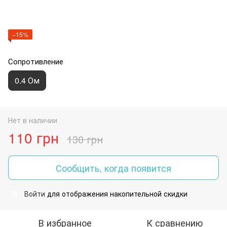
−15%
Сопротивление
0.4 Ом
Нет в наличии
110 грн
130 грн
Сообщить, когда появится
Войти
для отображения накопительной скидки
%
В избранное
К сравнению