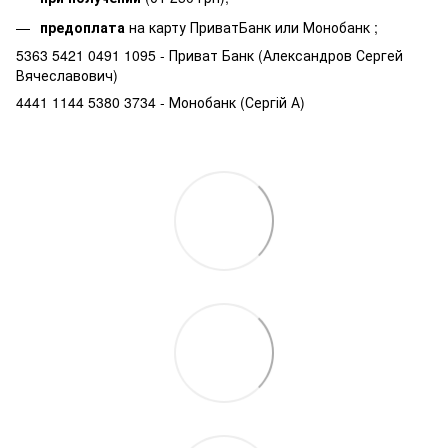
предоплата
на карту ПриватБанк или Монобанк ;
5363 5421 0491 1095 - Приват Банк (Александров Сергей
Вячеславович)
4441 1144 5380 3734 - Монобанк (Сергій А)