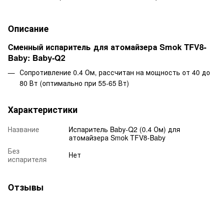
Описание
Сменный испаритель для атомайзера Smok TFV8-
Baby: Baby-Q2
Сопротивление 0.4 Ом, рассчитан на мощность от 40 до
80 Вт (оптимально при 55-65 Вт)
Характеристики
Название
Испаритель Baby-Q2 (0.4 Ом) для
атомайзера Smok TFV8-Baby
Без
Нет
испарителя
Отзывы