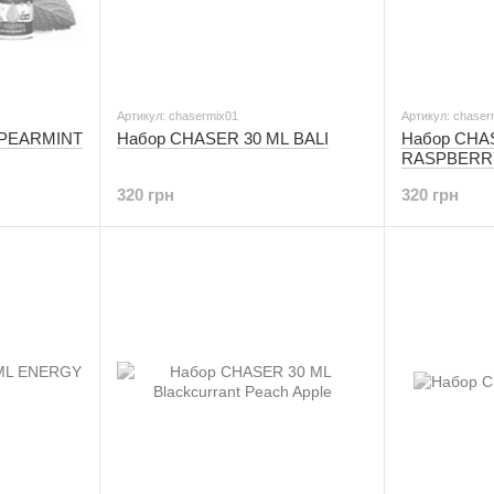
Артикул: chasermix01
Артикул: chaser
SPEARMINT
Набор CHASER 30 ML BALI
Набор CHA
RASPBERR
320 грн
320 грн