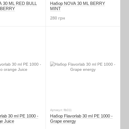
A 30 ML RED BULL
Набор NOVA 30 ML BERRY
PBERRY
MINT
280 грн
Артикул: flb011
lab 30 ml PE 1000 -
Набор Flavorlab 30 ml PE 1000 -
e Juice
Grape energy