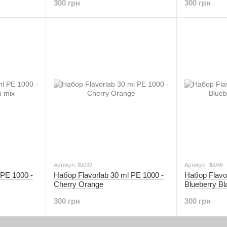
300 грн
300 грн
Артикул: flb039
Артикул: flb046
 PE 1000 -
Набор Flavorlab 30 ml PE 1000 -
Набор Flavor
Cherry Orange
Blueberry Bl
300 грн
300 грн