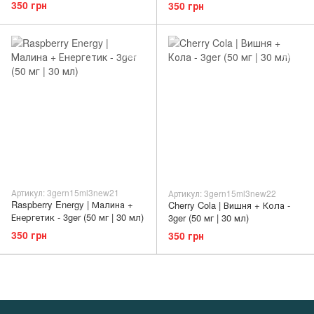
350 грн
350 грн
Артикул: 3gern15ml3new21
Артикул: 3gern15ml3new22
Raspberry Energy | Малина +
Cherry Cola | Вишня + Кола -
Енергетик - 3ger (50 мг | 30 мл)
3ger (50 мг | 30 мл)
350 грн
350 грн