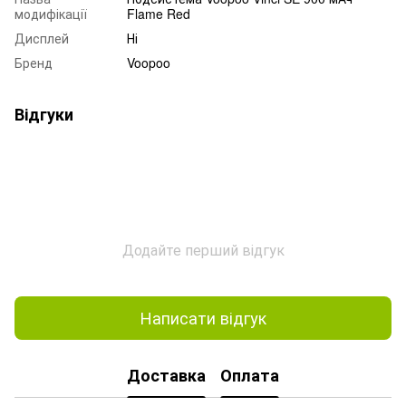
модифікації
Flame Red
Дисплей
Ні
Бренд
Voopoo
Відгуки
Додайте перший відгук
Написати відгук
Доставка
Оплата