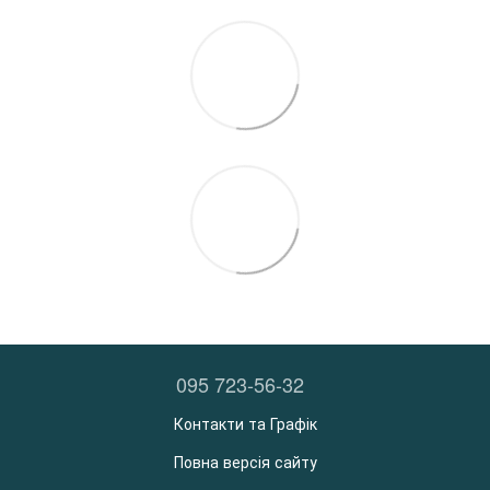
095 723-56-32
Контакти та Графік
Повна версія сайту