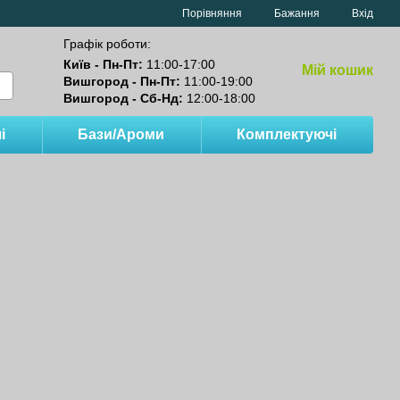
Порівняння
Бажання
Вхід
Графік роботи:
Київ - Пн-Пт:
11:00-17:00
Мій кошик
Вишгород - Пн-Пт:
11:00-19:00
Вишгород - Сб-Нд:
12:00-18:00
і
Бази/Ароми
Комплектуючі