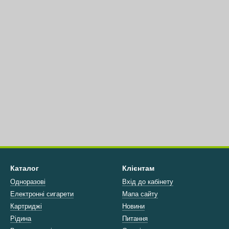
Каталог
Клієнтам
Одноразові
Вхід до кабінету
Електронні сигарети
Мапа сайту
Картриджі
Новини
Рідина
Питання