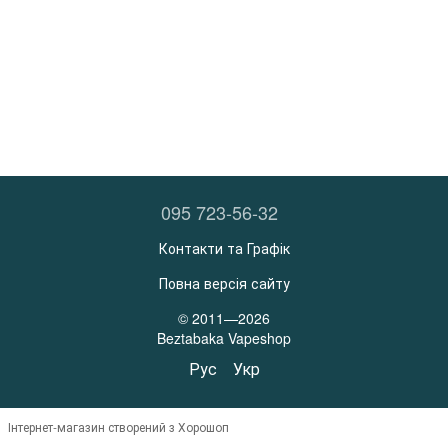
095 723-56-32
Контакти та Графік
Повна версія сайту
© 2011—2026
Beztabaka Vapeshop
Рус
Укр
Інтернет-магазин створений з Хорошоп