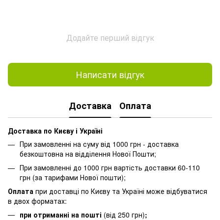
Додайте перший відгук
Написати відгук
Доставка
Оплата
Доставка по Києву і Україні
При замовленні на суму від 1000 грн - доставка
безкоштовна на відділення Нової Пошти;
При замовленні до 1000 грн вартість доставки 60-110
грн (за тарифами Нової пошти);
Оплата
при доставці по Києву та Україні може відбуватися
в двох форматах:
при отриманні на пошті
(від 250 грн)
;