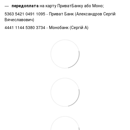
передоплата
на карту ПриватБанку або Моно;
5363 5421 0491 1095 - Приват Банк (Александров Сергій
Вячеславович)
4441 1144 5380 3734 - Монобанк (Сергій А)