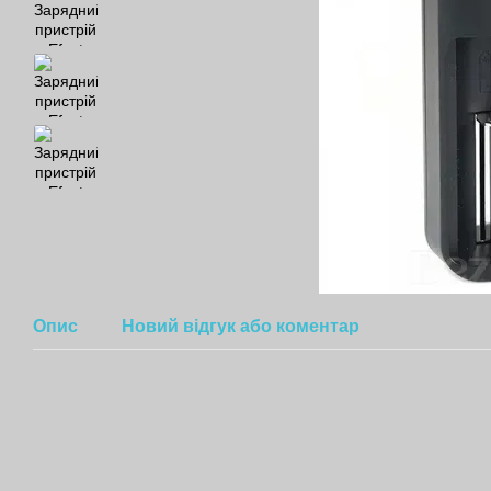
Опис
Новий відгук або коментар