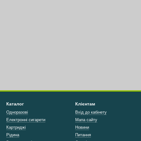
Каталог
Клієнтам
Одноразові
Вхід до кабінету
Електронні сигарети
Мапа сайту
Картриджі
Новини
Рідина
Питання