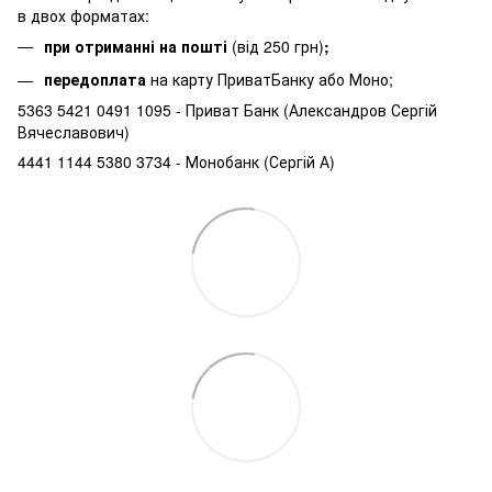
в двох форматах:
при отриманні на пошті
(від 250 грн)
;
передоплата
на карту ПриватБанку або Моно;
5363 5421 0491 1095 - Приват Банк (Александров Сергій
Вячеславович)
4441 1144 5380 3734 - Монобанк (Сергій А)