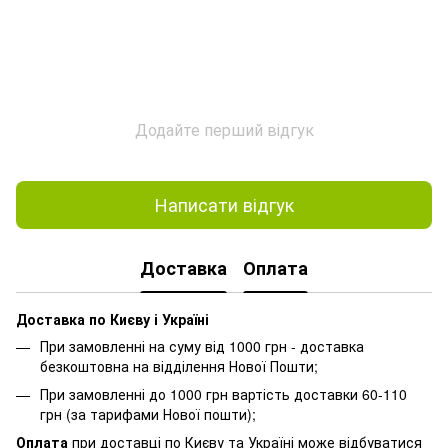
Додайте перший відгук
Написати відгук
Доставка
Оплата
Доставка по Києву і Україні
При замовленні на суму від 1000 грн - доставка
безкоштовна на відділення Нової Пошти;
При замовленні до 1000 грн вартість доставки 60-110
грн (за тарифами Нової пошти);
Оплата
при доставці по Києву та Україні може відбуватися