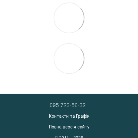
095 723-56-32
Контакти та Графік
Повна версія сайту
© 2011—2026