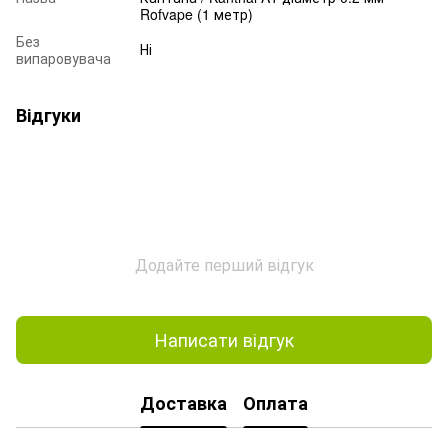
Rofvape (1 метр)
Без
Ні
випаровувача
Відгуки
Додайте перший відгук
Написати відгук
Доставка
Оплата