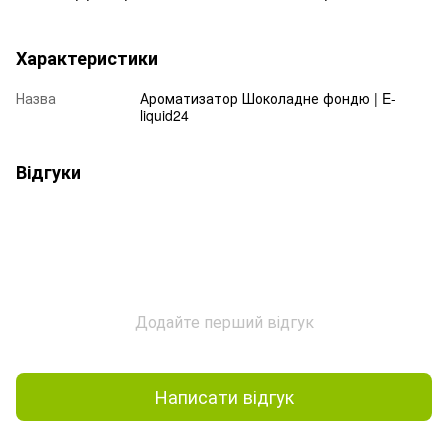
Характеристики
Назва
Ароматизатор Шоколадне фондю | E-
liquid24
Відгуки
Додайте перший відгук
Написати відгук