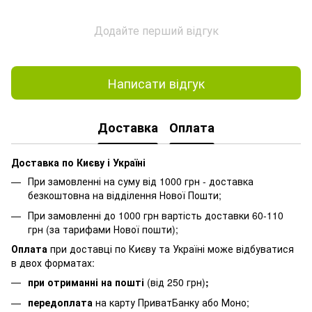
Додайте перший відгук
Написати відгук
Доставка
Оплата
Доставка по Києву і Україні
При замовленні на суму від 1000 грн - доставка
безкоштовна на відділення Нової Пошти;
При замовленні до 1000 грн вартість доставки 60-110
грн (за тарифами Нової пошти);
Оплата
при доставці по Києву та Україні може відбуватися
в двох форматах:
при отриманні на пошті
(від 250 грн)
;
передоплата
на карту ПриватБанку або Моно;