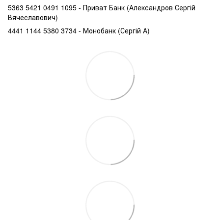
5363 5421 0491 1095 - Приват Банк (Александров Сергій
Вячеславович)
4441 1144 5380 3734 - Монобанк (Сергій А)