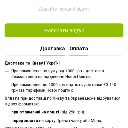
Додайте перший відгук
Написати відгук
Доставка
Оплата
Доставка по Києву і Україні
При замовленні на суму від 1000 грн - доставка
безкоштовна на відділення Нової Пошти;
При замовленні до 1000 грн вартість доставки 60-110
грн (за тарифами Нової пошти);
Оплата
при доставці по Києву та Україні може відбуватися
в двох форматах:
при отриманні на пошті
(від 250 грн)
;
передоплата
на карту ПриватБанку або Моно;