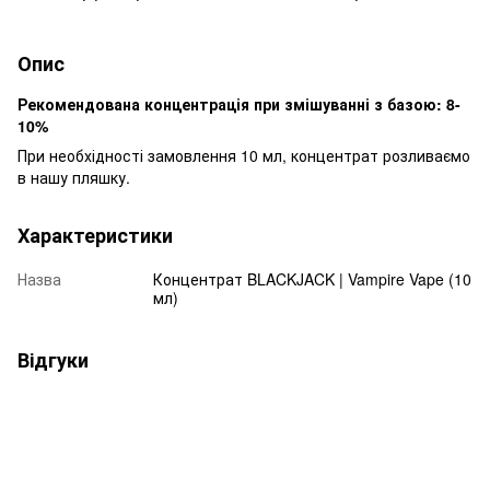
Опис
Рекомендована концентрація при змішуванні з базою: 8-
10%
При необхідності замовлення 10 мл, концентрат розливаємо
в нашу пляшку.
Характеристики
Назва
Концентрат BLACKJACK | Vampire Vape (10
мл)
Відгуки