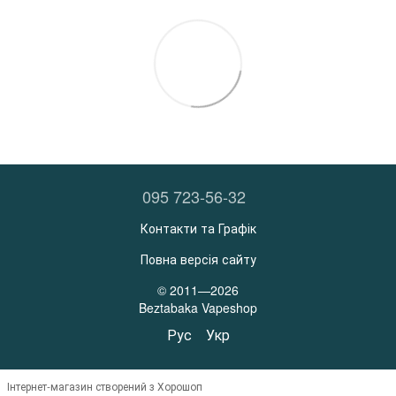
095 723-56-32
Контакти та Графік
Повна версія сайту
© 2011—2026
Beztabaka Vapeshop
Рус
Укр
Інтернет-магазин створений з Хорошоп