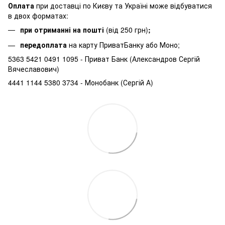
Оплата
при доставці по Києву та Україні може відбуватися
в двох форматах:
при отриманні на пошті
(від 250 грн)
;
передоплата
на карту ПриватБанку або Моно;
5363 5421 0491 1095 - Приват Банк (Александров Сергій
Вячеславович)
4441 1144 5380 3734 - Монобанк (Сергій А)