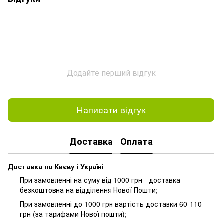
Додайте перший відгук
Написати відгук
Доставка
Оплата
Доставка по Києву і Україні
При замовленні на суму від 1000 грн - доставка
безкоштовна на відділення Нової Пошти;
При замовленні до 1000 грн вартість доставки 60-110
грн (за тарифами Нової пошти);