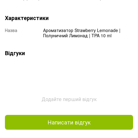
Характеристики
Назва
Ароматизатор Strawberry Lemonade |
Полуничний Лимонад | TPA 10 ml
Відгуки
Додайте перший відгук
Написати відгук