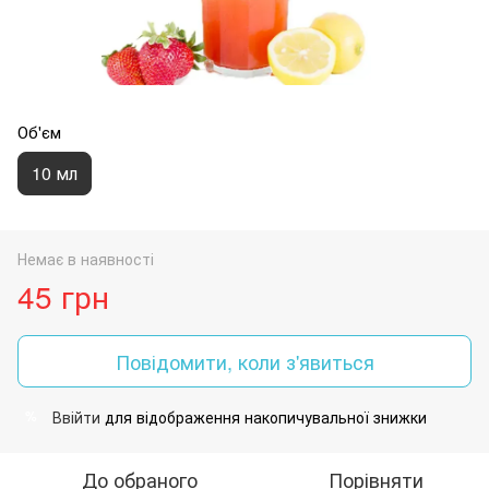
Об'єм
10 мл
Немає в наявності
45 грн
Повідомити, коли з'явиться
Ввійти
для відображення накопичувальної знижки
%
До обраного
Порівняти