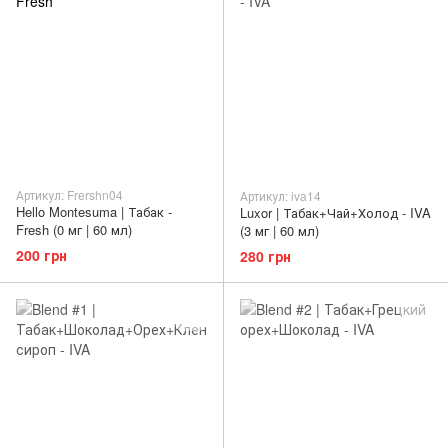
Артикул: Frershn04
Артикул: iva14
Hello Montesuma | Табак -
Luxor | Табак+Чай+Холод - IVA
Fresh (0 мг | 60 мл)
(3 мг | 60 мл)
200 грн
280 грн