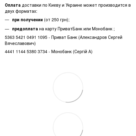
Оплата
доставки по Киеву и Украине может производится в
двух форматах:
при получении
(от 250 грн);
предоплата
на карту ПриватБанк или Монобанк ;
5363 5421 0491 1095 - Приват Банк (Александров Сергей
Вячеславович)
4441 1144 5380 3734 - Монобанк (Сергій А)