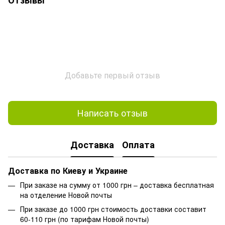
Добавьте первый отзыв
Написать отзыв
Доставка
Оплата
Доставка по Киеву и Украине
При заказе на сумму от 1000 грн – доставка бесплатная
на отделение Новой почты
При заказе до 1000 грн стоимость доставки составит
60-110 грн (по тарифам Новой почты)