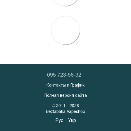
095 723-56-32
Контакты и График
Полная версия сайта
© 2011—2026
Beztabaka Vapeshop
Рус
Укр