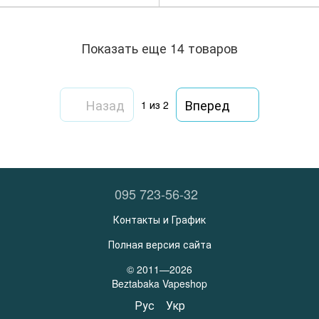
Показать еще 14 товаров
Назад
Вперед
1
из 2
095 723-56-32
Контакты и График
Полная версия сайта
© 2011—2026
Beztabaka Vapeshop
Рус
Укр