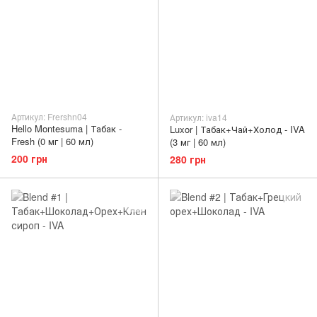
Артикул: Frershn04
Артикул: iva14
Hello Montesuma | Табак -
Luxor | Табак+Чай+Холод - IVA
Fresh (0 мг | 60 мл)
(3 мг | 60 мл)
200 грн
280 грн