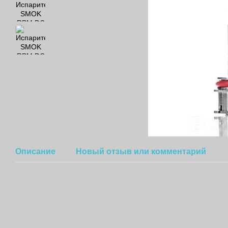
Описание
Новый отзыв или комментарий