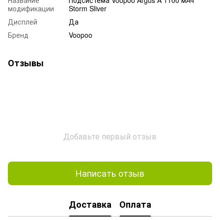
модификации
Storm Sliver
Дисплей
Да
Бренд
Voopoo
Отзывы
Добавьте первый отзыв
Написать отзыв
Доставка
Оплата