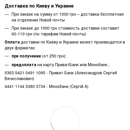
Доставка по Киеву и Украине
При заказе на сумму от 1000 грн – доставка бесплатная
на отделение Новой почты
При заказе до 1000 грн стоимость доставки составит
60-110 грн (по тарифам Новой почты)
Оплата
доставки по Киеву и Украине может производится в
двух форматах:
при получении
(от 250 грн);
предоплата
на карту ПриватБанк или Монобанк ;
5363 5421 0491 1095 - Приват Банк (Александров Сергей
Вячеславович)
4441 1144 5380 3734 - Монобанк (Сергій А)