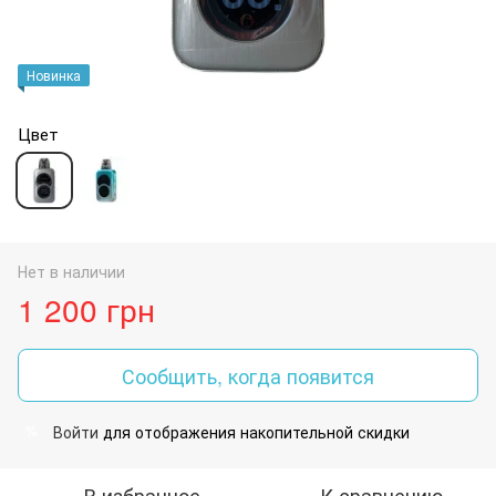
Новинка
Цвет
Нет в наличии
1 200 грн
Сообщить, когда появится
Войти
для отображения накопительной скидки
%
В избранное
К сравнению