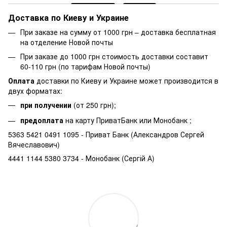
Доставка по Киеву и Украине
При заказе на сумму от 1000 грн – доставка бесплатная
на отделение Новой почты
При заказе до 1000 грн стоимость доставки составит
60-110 грн (по тарифам Новой почты)
Оплата
доставки по Киеву и Украине может производится в
двух форматах:
при получении
(от 250 грн);
предоплата
на карту ПриватБанк или Монобанк ;
5363 5421 0491 1095 - Приват Банк (Александров Сергей
Вячеславович)
4441 1144 5380 3734 - Монобанк (Сергій А)