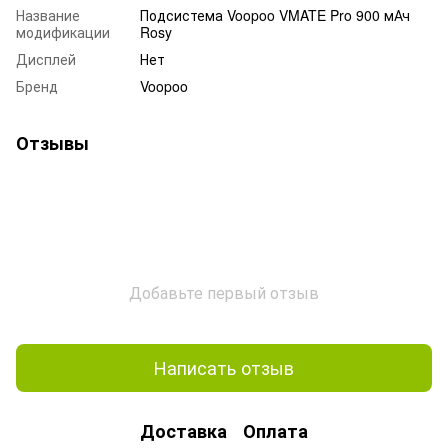
Название
Подсистема Voopoo VMATE Pro 900 мАч
модификации
Rosy
Дисплей
Нет
Бренд
Voopoo
Отзывы
Добавьте первый отзыв
Написать отзыв
Доставка
Оплата