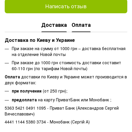
Написать отзыв
Доставка
Оплата
Доставка по Киеву и Украине
При заказе на сумму от 1000 грн – доставка бесплатная
на отделение Новой почты
При заказе до 1000 грн стоимость доставки составит
60-110 грн (по тарифам Новой почты)
Оплата
доставки по Киеву и Украине может производится в
двух форматах:
при получении
(от 250 грн);
предоплата
на карту ПриватБанк или Монобанк ;
5363 5421 0491 1095 - Приват Банк (Александров Сергей
Вячеславович)
4441 1144 5380 3734 - Монобанк (Сергій А)