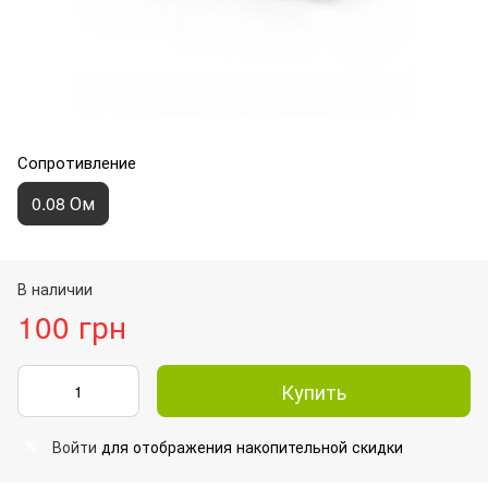
Сопротивление
0.08 Ом
В наличии
100 грн
Купить
Войти
для отображения накопительной скидки
%