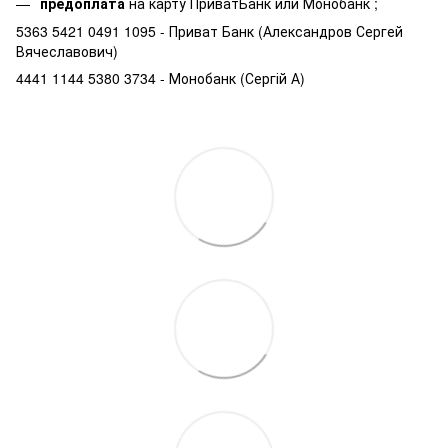
предоплата
на карту ПриватБанк или Монобанк ;
5363 5421 0491 1095 - Приват Банк (Александров Сергей
Вячеславович)
4441 1144 5380 3734 - Монобанк (Сергій А)