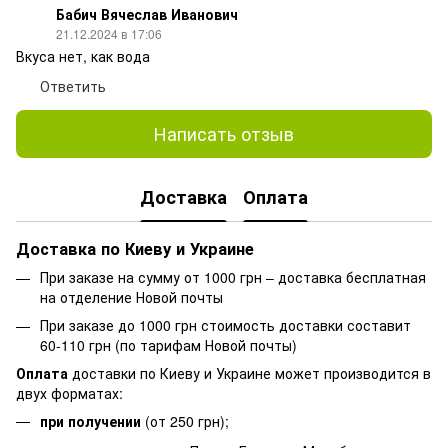
Бабич Вячеслав Иванович
21.12.2024 в 17:06
Вкуса нет, как вода
Ответить
Написать отзыв
Доставка
Оплата
Доставка по Киеву и Украине
При заказе на сумму от 1000 грн – доставка бесплатная
на отделение Новой почты
При заказе до 1000 грн стоимость доставки составит
60-110 грн (по тарифам Новой почты)
Оплата
доставки по Киеву и Украине может производится в
двух форматах:
при получении
(от 250 грн);