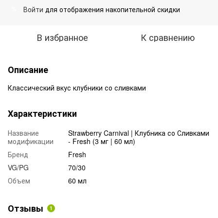
Войти
для отображения накопительной скидки
%
В избранное
К сравнению
Описание
Классический вкус клубники со сливками
Характеристики
Название
Strawberry Carnival | Клубника со Сливками
модификации
- Fresh (3 мг | 60 мл)
Бренд
Fresh
VG/PG
70/30
Объем
60 мл
Отзывы
1