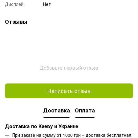
Дисплей
Нет
Отзывы
Добавьте первый отзыв
Написать отзыв
Доставка
Оплата
Доставка по Киеву и Украине
При заказе на сумму от 1000 грн – доставка бесплатная