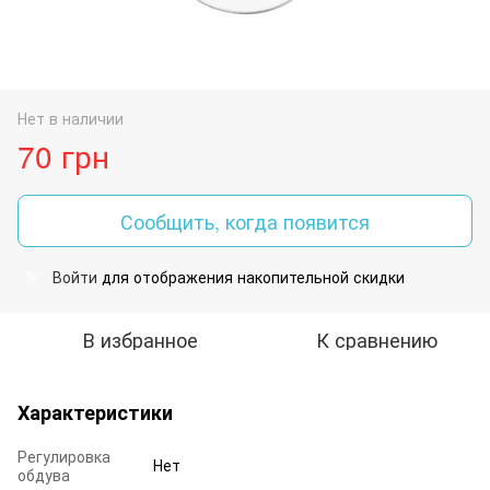
Нет в наличии
70 грн
Сообщить, когда появится
Войти
для отображения накопительной скидки
%
В избранное
К сравнению
Характеристики
Регулировка
Нет
обдува