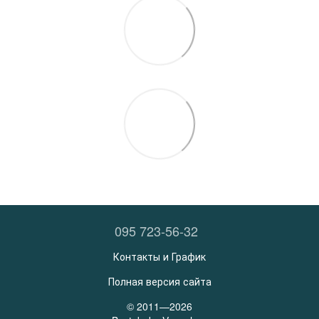
095 723-56-32
Контакты и График
Полная версия сайта
© 2011—2026