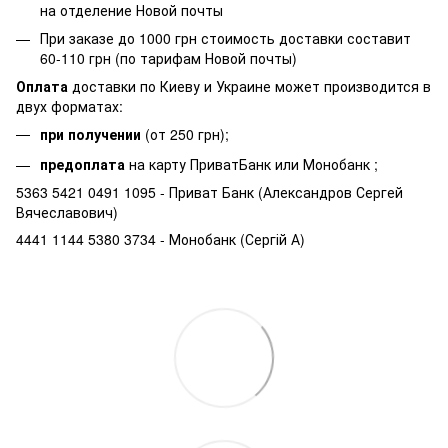
на отделение Новой почты
При заказе до 1000 грн стоимость доставки составит
60-110 грн (по тарифам Новой почты)
Оплата
доставки по Киеву и Украине может производится в
двух форматах:
при получении
(от 250 грн);
предоплата
на карту ПриватБанк или Монобанк ;
5363 5421 0491 1095 - Приват Банк (Александров Сергей
Вячеславович)
4441 1144 5380 3734 - Монобанк (Сергій А)