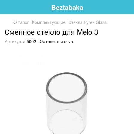
Beztabaka
Каталог
Комплектующие
Стекла Pyrex Glass
Сменное стекло для Melo 3
Артикул:
st5002
Оставить отзыв