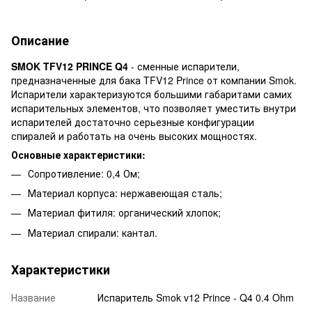
Описание
SMOK TFV12 PRINCE Q4
- сменные испарители,
предназначенные для бака TFV12 Prince от компании Smok.
Испарители характеризуются большими габаритами самих
испарительных элементов, что позволяет уместить внутри
испарителей достаточно серьезные конфигурации
спиралей и работать на очень высоких мощностях.
Основные характеристики:
Сопротивление: 0,4 Ом;
Материал корпуса: нержавеющая сталь;
Материал фитиля: органический хлопок;
Материал спирали: кантал.
Характеристики
Название
Испаритель Smok v12 Prince - Q4 0.4 Ohm