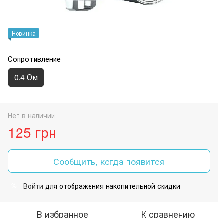
Новинка
Сопротивление
0.4 Ом
Нет в наличии
125 грн
Сообщить, когда появится
Войти
для отображения накопительной скидки
%
В избранное
К сравнению