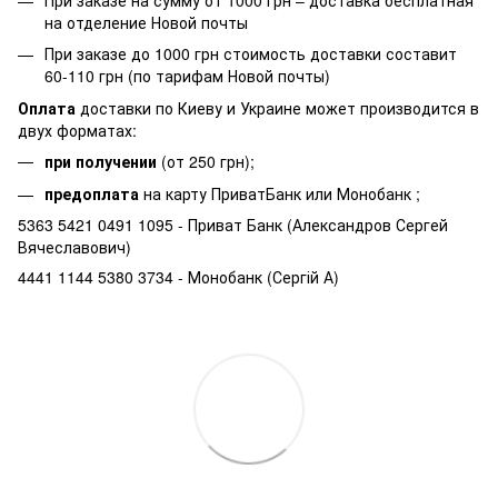
на отделение Новой почты
При заказе до 1000 грн стоимость доставки составит
60-110 грн (по тарифам Новой почты)
Оплата
доставки по Киеву и Украине может производится в
двух форматах:
при получении
(от 250 грн);
предоплата
на карту ПриватБанк или Монобанк ;
5363 5421 0491 1095 - Приват Банк (Александров Сергей
Вячеславович)
4441 1144 5380 3734 - Монобанк (Сергій А)