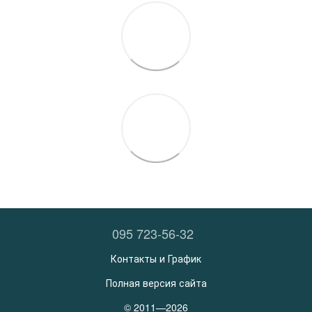
095 723-56-32
Контакты и График
Полная версия сайта
© 2011—2026