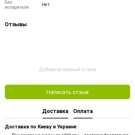
Без
Нет
испарителя
Отзывы
Добавьте первый отзыв
Написать отзыв
Доставка
Оплата
Доставка по Киеву и Украине
При заказе на сумму от 1000 грн – доставка бесплатная