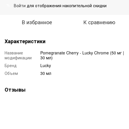
Войти
для отображения накопительной скидки
%
В избранное
К сравнению
Характеристики
Название
Pomegranate Cherry - Lucky Chrome (50 мг |
модификации
30 мл)
Бренд
Lucky
Объем
30 мл
Отзывы