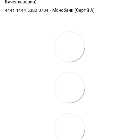
Вячеславович)
4441 1144 5380 3734 - Монобанк (Сергій А)