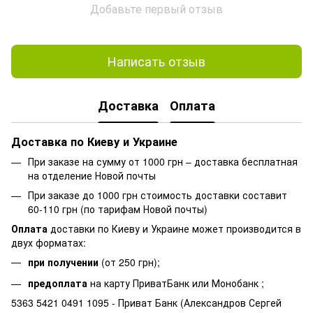
Добавьте первый отзыв
Написать отзыв
Доставка
Оплата
Доставка по Киеву и Украине
При заказе на сумму от 1000 грн – доставка бесплатная
на отделение Новой почты
При заказе до 1000 грн стоимость доставки составит
60-110 грн (по тарифам Новой почты)
Оплата
доставки по Киеву и Украине может производится в
двух форматах:
при получении
(от 250 грн);
предоплата
на карту ПриватБанк или Монобанк ;
5363 5421 0491 1095 - Приват Банк (Александров Сергей