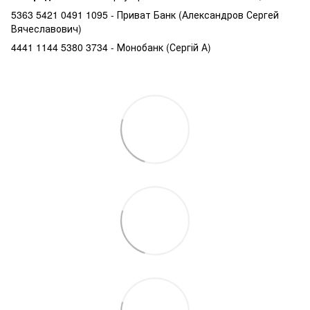
5363 5421 0491 1095 - Приват Банк (Александров Сергей
Вячеславович)
4441 1144 5380 3734 - Монобанк (Сергій А)