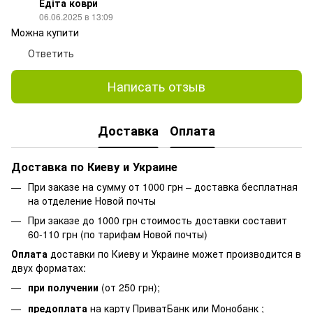
Едіта коври
06.06.2025 в 13:09
Можна купити
Ответить
Написать отзыв
Доставка
Оплата
Доставка по Киеву и Украине
При заказе на сумму от 1000 грн – доставка бесплатная
на отделение Новой почты
При заказе до 1000 грн стоимость доставки составит
60-110 грн (по тарифам Новой почты)
Оплата
доставки по Киеву и Украине может производится в
двух форматах:
при получении
(от 250 грн);
предоплата
на карту ПриватБанк или Монобанк ;