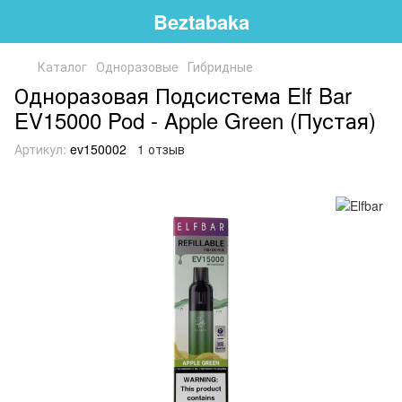
Beztabaka
Каталог
Одноразовые
Гибридные
Одноразовая Подсистема Elf Bar
EV15000 Pod - Apple Green (Пустая)
Артикул:
ev150002
1 отзыв