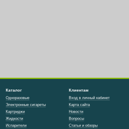
Каталог
Клиентам
Одноразовые
Вход в личный кабинет
Электронные сигареты
Карта сайта
Картриджи
Новости
Жидкости
Вопросы
Испарители
Статьи и обзоры