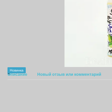
Новинка
Описание
Новый отзыв или комментарий