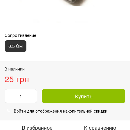
Сопротивление
0.5 Ом
В наличии
25 грн
Купить
Войти
для отображения накопительной скидки
%
В избранное
К сравнению