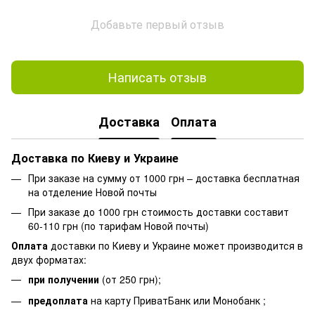
Добавьте первый отзыв
Написать отзыв
Доставка
Оплата
Доставка по Киеву и Украине
При заказе на сумму от 1000 грн – доставка бесплатная
на отделение Новой почты
При заказе до 1000 грн стоимость доставки составит
60-110 грн (по тарифам Новой почты)
Оплата
доставки по Киеву и Украине может производится в
двух форматах:
при получении
(от 250 грн);
предоплата
на карту ПриватБанк или Монобанк ;