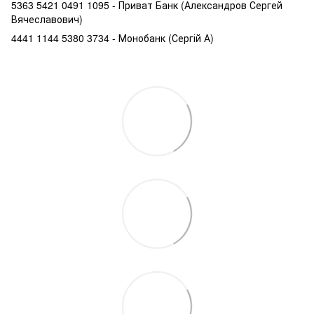
5363 5421 0491 1095 - Приват Банк (Александров Сергей
Вячеславович)
4441 1144 5380 3734 - Монобанк (Сергій А)