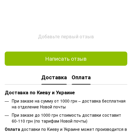
Добавьте первый отзыв
Написать отзыв
Доставка
Оплата
Доставка по Киеву и Украине
При заказе на сумму от 1000 грн – доставка бесплатная
на отделение Новой почты
При заказе до 1000 грн стоимость доставки составит
60-110 грн (по тарифам Новой почты)
Оплата
доставки по Киеву и Украине может производится в