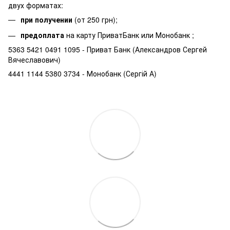
двух форматах:
при получении
(от 250 грн);
предоплата
на карту ПриватБанк или Монобанк ;
5363 5421 0491 1095 - Приват Банк (Александров Сергей
Вячеславович)
4441 1144 5380 3734 - Монобанк (Сергій А)