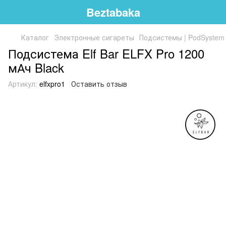
Beztabaka
Каталог
Электронные сигареты
Подсистемы | PodSystem
Подсистема Elf Bar ELFX Pro 1200
мАч Black
Артикул:
elfxpro1
Оставить отзыв