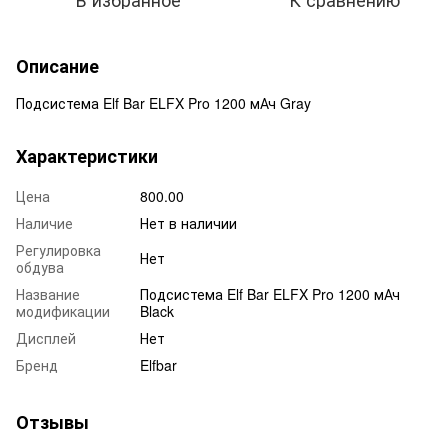
Описание
Подсистема Elf Bar ELFX Pro 1200 мАч Gray
Характеристики
Цена
800.00
Наличие
Нет в наличии
Регулировка
Нет
обдува
Название
Подсистема Elf Bar ELFX Pro 1200 мАч
модификации
Black
Дисплей
Нет
Бренд
Elfbar
Отзывы