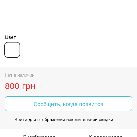
Цвет
Нет в наличии
800 грн
Сообщить, когда появится
Войти
для отображения накопительной скидки
%
В избранное
К сравнению