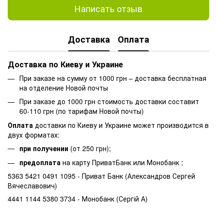
Написать отзыв
Доставка
Оплата
Доставка по Киеву и Украине
При заказе на сумму от 1000 грн – доставка бесплатная
на отделение Новой почты
При заказе до 1000 грн стоимость доставки составит
60-110 грн (по тарифам Новой почты)
Оплата
доставки по Киеву и Украине может производится в
двух форматах:
при получении
(от 250 грн);
предоплата
на карту ПриватБанк или Монобанк ;
5363 5421 0491 1095 - Приват Банк (Александров Сергей
Вячеславович)
4441 1144 5380 3734 - Монобанк (Сергій А)