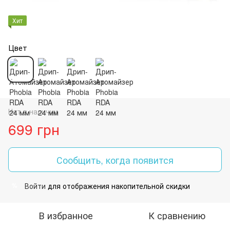
Хит
Цвет
Нет в наличии
699 грн
Сообщить, когда появится
Войти
для отображения накопительной скидки
%
В избранное
К сравнению