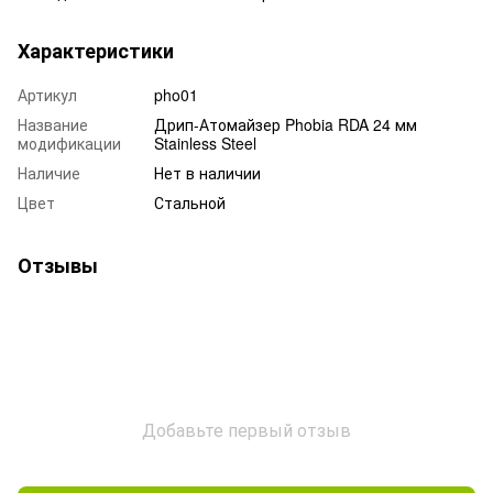
Характеристики
Артикул
pho01
Название
Дрип-Атомайзер Phobia RDA 24 мм
модификации
Stainless Steel
Наличие
Нет в наличии
Цвет
Стальной
Отзывы
Добавьте первый отзыв