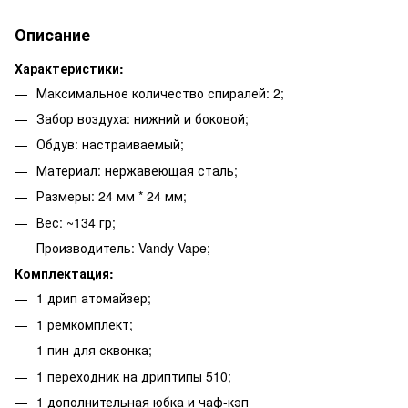
Описание
Характеристики:
Максимальное количество спиралей: 2;
Забор воздуха: нижний и боковой;
Обдув: настраиваемый;
Материал: нержавеющая сталь;
Размеры: 24 мм * 24 мм;
Вес: ~134 гр;
Производитель: Vandy Vape;
Комплектация:
1 дрип атомайзер;
1 ремкомплект;
1 пин для сквонка;
1 переходник на дриптипы 510;
1 дополнительная юбка и чаф-кэп