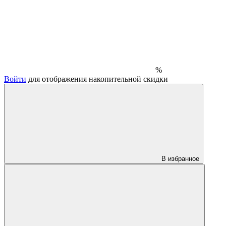
%
Войти
для отображения накопительной скидки
В избранное