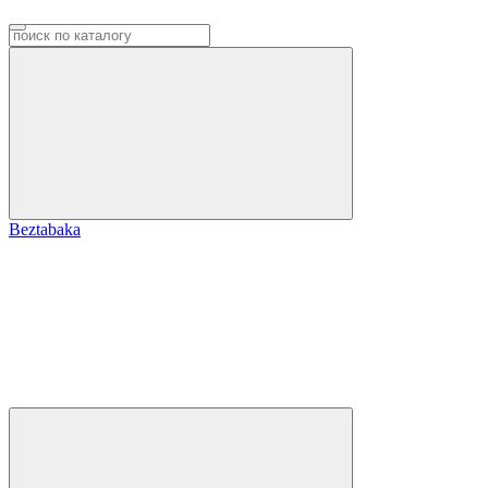
Beztabaka