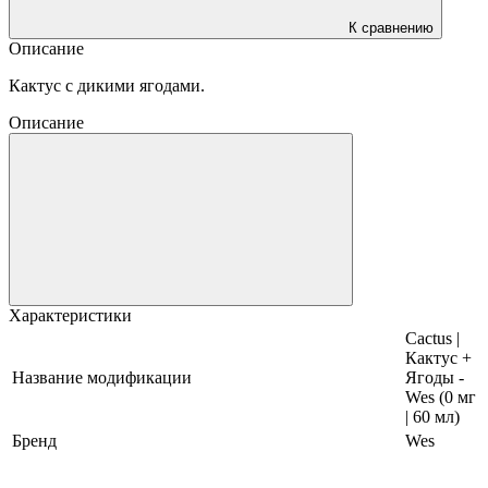
К сравнению
Описание
Кактус с дикими ягодами.
Описание
Характеристики
Cactus |
Кактус +
Название модификации
Ягоды -
Wes (0 мг
| 60 мл)
Бренд
Wes