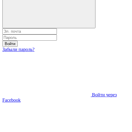
Войти
Забыли пароль?
Войти через
Facebook