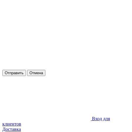
Отправить
Отмена
Вход для
клиентов
Доставка