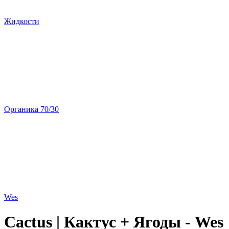
Жидкости
Органика 70/30
Wes
Cactus | Кактус + Ягоды - Wes