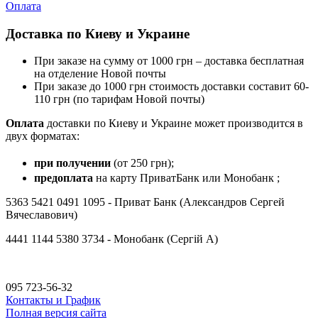
Оплата
Доставка по Киеву и Украине
При заказе на сумму от 1000 грн – доставка бесплатная
на отделение Новой почты
При заказе до 1000 грн стоимость доставки составит 60-
110 грн (по тарифам Новой почты)
Оплата
доставки по Киеву и Украине может производится в
двух форматах:
при получении
(от 250 грн);
предоплата
на карту ПриватБанк или Монобанк ;
5363 5421 0491 1095 - Приват Банк (Александров Сергей
Вячеславович)
4441 1144 5380 3734 - Монобанк (Сергій А)
095 723-56-32
Контакты и График
Полная версия сайта