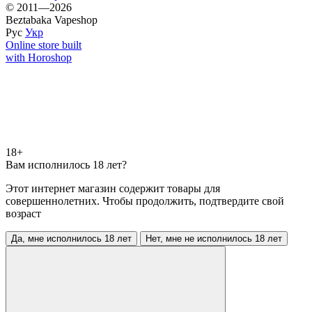
© 2011—2026
Beztabaka Vapeshop
Рус
Укр
Online store built
with Horoshop
18+
Вам исполнилось 18 лет?
Этот интернет магазин содержит товары для
совершеннолетних. Чтобы продолжить, подтвердите свой
возраст
Да, мне исполнилось 18 лет
Нет, мне не исполнилось 18 лет