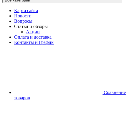
Все категории
Карта сайта
Новости
Вопросы
Статьи и обзоры
Акции
Оплата и доставка
Контакты и График
Сравнение
товаров