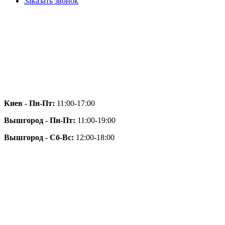
Заказать звонок
Киев - Пн-Пт:
11:00-17:00
Вышгород - Пн-Пт:
11:00-19:00
Вышгород - Сб-Вс:
12:00-18:00