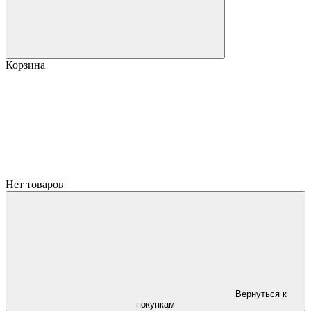
Корзина
Нет товаров
Вернуться к
покупкам