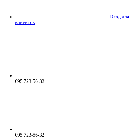
Вход для
клиентов
095 723-56-32
095 723-56-32