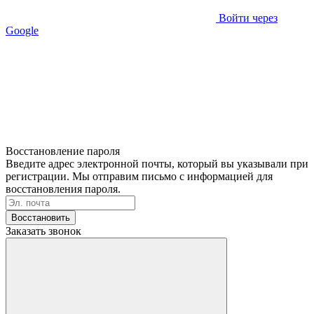
Войти через
Google
Восстановление пароля
Введите адрес электронной почты, который вы указывали при
регистрации. Мы отправим письмо с информацией для
восстановления пароля.
Восстановить
Заказать звонок