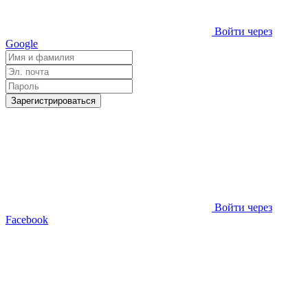
Войти через
Google
Зарегистрироваться
Войти через
Facebook