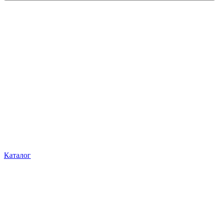
Каталог