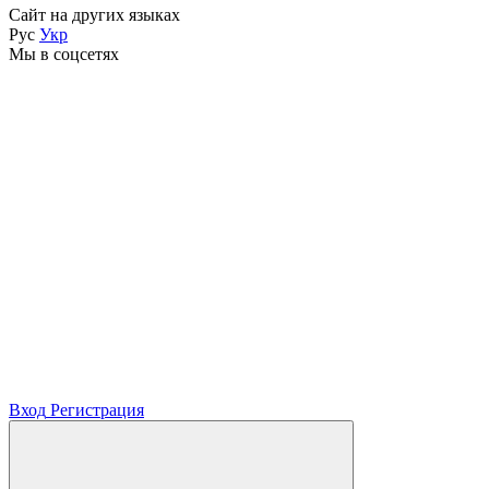
Сайт на других языках
Рус
Укр
Мы в соцсетях
Вход
Регистрация