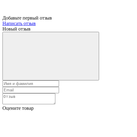
Добавьте первый отзыв
Написать отзыв
Новый отзыв
Оцените товар