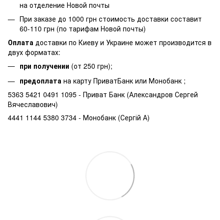
на отделение Новой почты
При заказе до 1000 грн стоимость доставки составит
60-110 грн (по тарифам Новой почты)
Оплата
доставки по Киеву и Украине может производится в
двух форматах:
при получении
(от 250 грн);
предоплата
на карту ПриватБанк или Монобанк ;
5363 5421 0491 1095 - Приват Банк (Александров Сергей
Вячеславович)
4441 1144 5380 3734 - Монобанк (Сергій А)