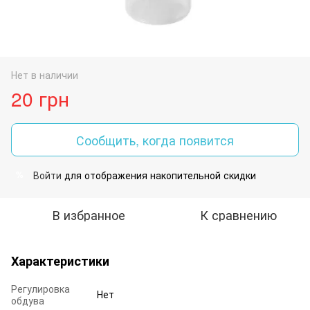
Нет в наличии
20 грн
Сообщить, когда появится
Войти
для отображения накопительной скидки
%
В избранное
К сравнению
Характеристики
Регулировка
Нет
обдува