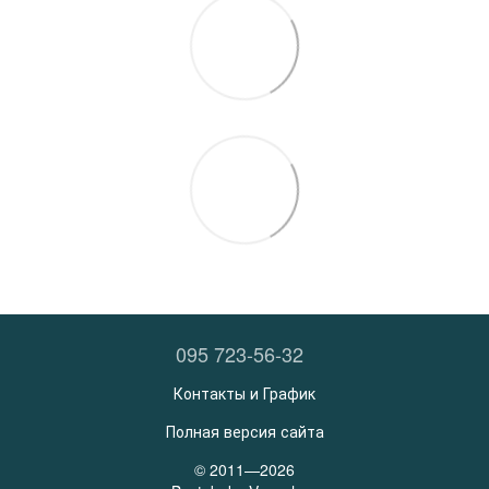
095 723-56-32
Контакты и График
Полная версия сайта
© 2011—2026