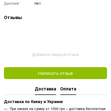
Дисплей
Нет
Отзывы
Добавьте первый отзыв
Написать отзыв
Доставка
Оплата
Доставка по Киеву и Украине
При заказе на сумму от 1000 грн – доставка бесплатная