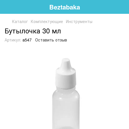
Beztabaka
Каталог
Комплектующие
Инструменты
Бутылочка 30 мл
Артикул:
а547
Оставить отзыв