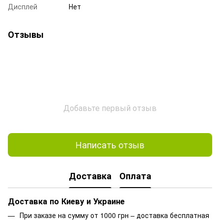
Дисплей
Нет
Отзывы
Добавьте первый отзыв
Написать отзыв
Доставка
Оплата
Доставка по Киеву и Украине
При заказе на сумму от 1000 грн – доставка бесплатная