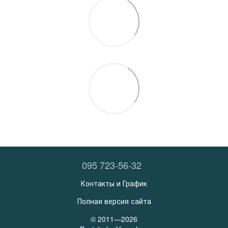
095 723-56-32
Контакты и График
Полная версия сайта
© 2011—2026