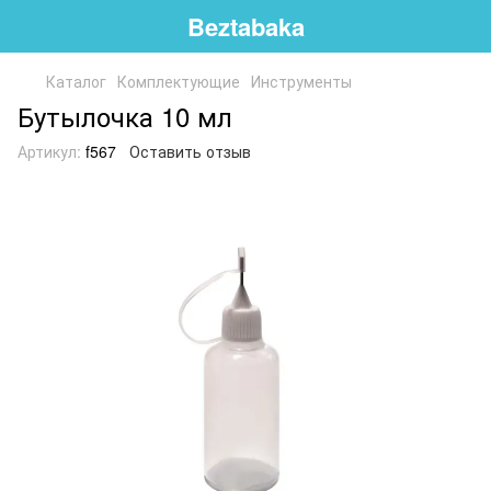
Beztabaka
Каталог
Комплектующие
Инструменты
Бутылочка 10 мл
Артикул:
f567
Оставить отзыв