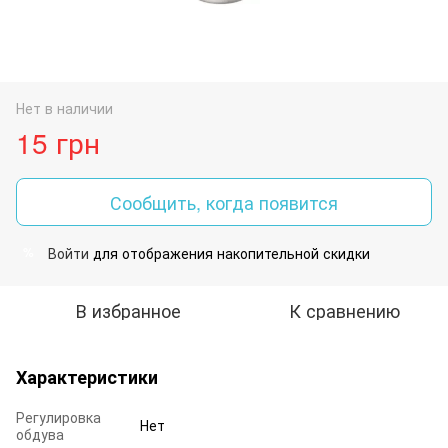
Нет в наличии
15 грн
Сообщить, когда появится
Войти
для отображения накопительной скидки
%
В избранное
К сравнению
Характеристики
Регулировка
Нет
обдува