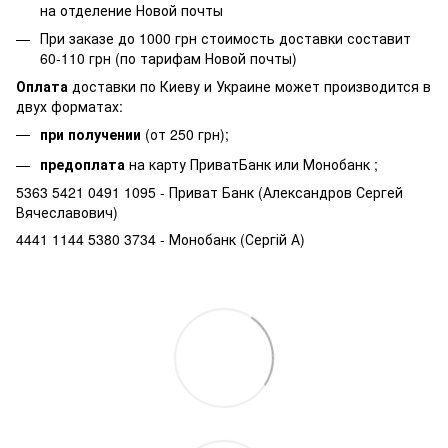
на отделение Новой почты
При заказе до 1000 грн стоимость доставки составит
60-110 грн (по тарифам Новой почты)
Оплата
доставки по Киеву и Украине может производится в
двух форматах:
при получении
(от 250 грн);
предоплата
на карту ПриватБанк или Монобанк ;
5363 5421 0491 1095 - Приват Банк (Александров Сергей
Вячеславович)
4441 1144 5380 3734 - Монобанк (Сергій А)