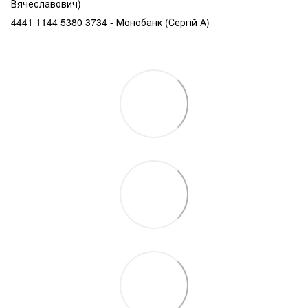
Вячеславович)
4441 1144 5380 3734 - Монобанк (Сергій А)