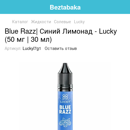
Beztabaka
Каталог
Жидкости
Солевые
Lucky
Blue Razz| Синий Лимонад - Lucky
(50 мг | 30 мл)
Артикул:
Luckyl7g1
Оставить отзыв