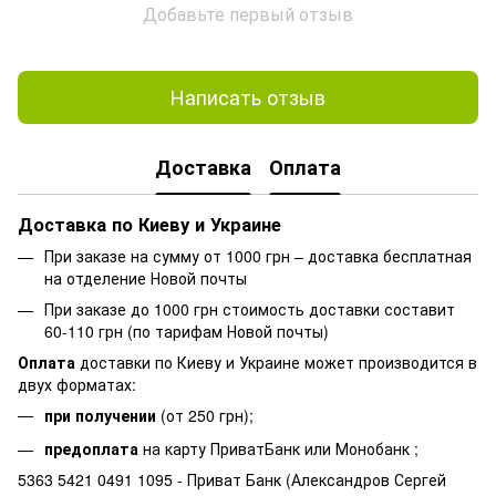
Добавьте первый отзыв
Написать отзыв
Доставка
Оплата
Доставка по Киеву и Украине
При заказе на сумму от 1000 грн – доставка бесплатная
на отделение Новой почты
При заказе до 1000 грн стоимость доставки составит
60-110 грн (по тарифам Новой почты)
Оплата
доставки по Киеву и Украине может производится в
двух форматах:
при получении
(от 250 грн);
предоплата
на карту ПриватБанк или Монобанк ;
5363 5421 0491 1095 - Приват Банк (Александров Сергей