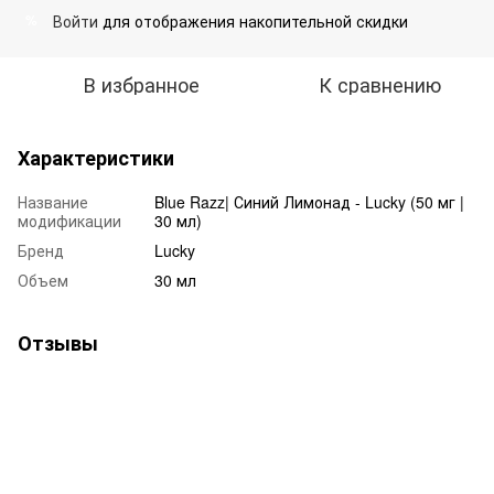
Войти
для отображения накопительной скидки
%
В избранное
К сравнению
Характеристики
Название
Blue Razz| Синий Лимонад - Lucky (50 мг |
модификации
30 мл)
Бренд
Lucky
Объем
30 мл
Отзывы