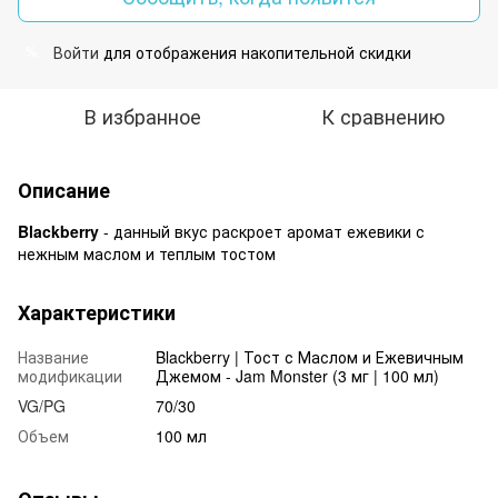
Войти
для отображения накопительной скидки
%
В избранное
К сравнению
Описание
Blackberry
- данный вкус раскроет аромат ежевики с
нежным маслом и теплым тостом
Характеристики
Название
Blackberry | Тост с Маслом и Ежевичным
модификации
Джемом - Jam Monster (3 мг | 100 мл)
VG/PG
70/30
Объем
100 мл