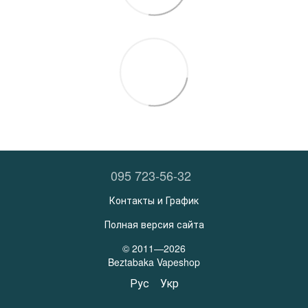
095 723-56-32
Контакты и График
Полная версия сайта
© 2011—2026
Beztabaka Vapeshop
Рус
Укр