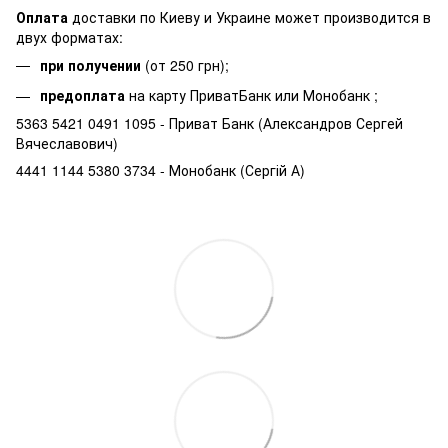
Оплата
доставки по Киеву и Украине может производится в
двух форматах:
при получении
(от 250 грн);
предоплата
на карту ПриватБанк или Монобанк ;
5363 5421 0491 1095 - Приват Банк (Александров Сергей
Вячеславович)
4441 1144 5380 3734 - Монобанк (Сергій А)