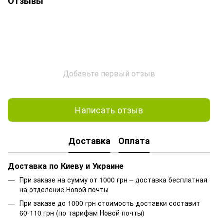
Отзывы
Добавьте первый отзыв
Написать отзыв
Доставка
Оплата
Доставка по Киеву и Украине
При заказе на сумму от 1000 грн – доставка бесплатная
на отделение Новой почты
При заказе до 1000 грн стоимость доставки составит
60-110 грн (по тарифам Новой почты)