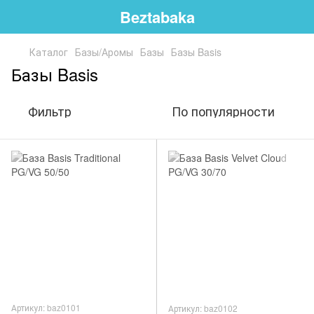
Beztabaka
Каталог
Базы/Аромы
Базы
Базы Basis
Базы Basis
Фильтр
По популярности
Артикул: baz0101
Артикул: baz0102