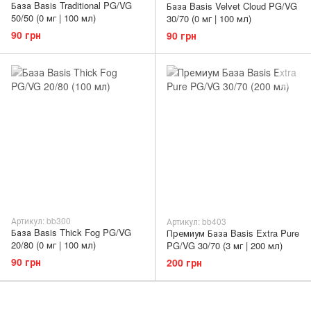
База Basis Traditional PG/VG
База Basis Velvet Cloud PG/VG
50/50 (0 мг | 100 мл)
30/70 (0 мг | 100 мл)
90 грн
90 грн
Артикул: bb300
Артикул: bb403
База Basis Thick Fog PG/VG
Премиум База Basis Extra Pure
20/80 (0 мг | 100 мл)
PG/VG 30/70 (3 мг | 200 мл)
90 грн
200 грн