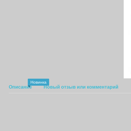
Новинка
Описание
Новый отзыв или комментарий