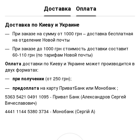
Доставка
Оплата
Доставка по Киеву и Украине
При заказе на сумму от 1000 грн – доставка бесплатная
на отделение Новой почты
При заказе до 1000 грн стоимость доставки составит
60-110 грн (по тарифам Новой почты)
Оплата
доставки по Киеву и Украине может производится в
двух форматах:
при получении
(от 250 грн);
предоплата
на карту ПриватБанк или Монобанк ;
5363 5421 0491 1095 - Приват Банк (Александров Сергей
Вячеславович)
4441 1144 5380 3734 - Монобанк (Сергій А)