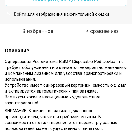
Войти
для отображения накопительной скидки
%
В избранное
К сравнению
Описание
Одноразовая Pod система BalMY Disposable Pod Device - не
требует обслуживания и отличается невероятно маленьким
и компактным дизайном для удобства транспортировки и
использования.
Устройство имеет одноразовый картридж, емкостью 2.2 мл
и активируется автоматически - при затяжке.
Все вкусы яркие и насыщенные - удовольствие
гарантированно!
ВНИМАНИЕ! Количество затяжек, указанное
производителем, является приблизительным. В
зависимости от стиля парения этот параметр у разных
пользователей может существенно отличаться.