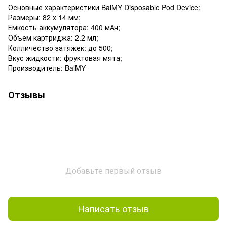
Основные характеристики BalMY Disposable Pod Device:
Размеры: 82 х 14 мм;
Емкость аккумулятора: 400 мАч;
Объем картриджа: 2.2 мл;
Колличество затяжек: до 500;
Вкус жидкости: фруктовая мята;
Производитель: BalMY
Отзывы
Добавьте первый отзыв
Написать отзыв