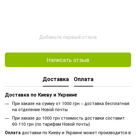
Добавьте первый отзыв
Написать отзыв
Доставка
Оплата
Доставка по Киеву и Украине
При заказе на сумму от 1000 грн – доставка бесплатная
на отделение Новой почты
При заказе до 1000 грн стоимость доставки составит
60-110 грн (по тарифам Новой почты)
Оплата
доставки по Киеву и Украине может производится в