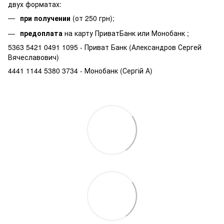
двух форматах:
при получении
(от 250 грн);
предоплата
на карту ПриватБанк или Монобанк ;
5363 5421 0491 1095 - Приват Банк (Александров Сергей
Вячеславович)
4441 1144 5380 3734 - Монобанк (Сергій А)