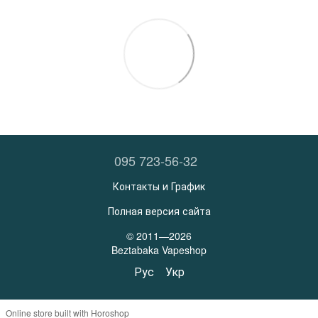
095 723-56-32
Контакты и График
Полная версия сайта
© 2011—2026
Beztabaka Vapeshop
Рус
Укр
Online store built with Horoshop