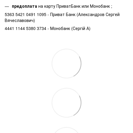
предоплата
на карту ПриватБанк или Монобанк ;
5363 5421 0491 1095 - Приват Банк (Александров Сергей
Вячеславович)
4441 1144 5380 3734 - Монобанк (Сергій А)