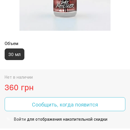
Объем
30 мл
Нет в наличии
360 грн
Сообщить, когда появится
Войти
для отображения накопительной скидки
%