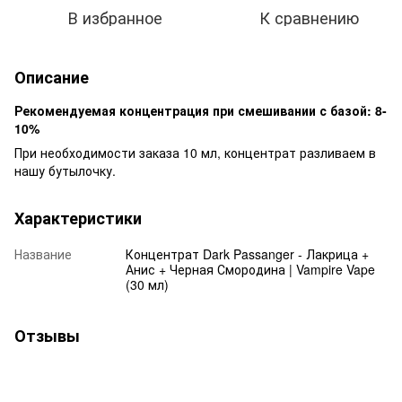
В избранное
К сравнению
Описание
Рекомендуемая концентрация при смешивании с базой: 8-
10%
При необходимости заказа 10 мл, концентрат разливаем в
нашу бутылочку.
Характеристики
Название
Концентрат Dark Passanger - Лакрица +
Анис + Черная Смородина | Vampire Vape
(30 мл)
Отзывы