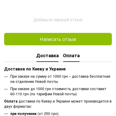
Добавьте первый отзыв
Написать отзыв
Доставка
Оплата
Доставка по Киеву и Украине
При заказе на сумму от 1000 грн – доставка бесплатная
на отделение Новой почты
При заказе до 1000 грн стоимость доставки составит
60-110 грн (по тарифам Новой почты)
Оплата
доставки по Киеву и Украине может производится в
двух форматах:
при получении
(от 250 грн);