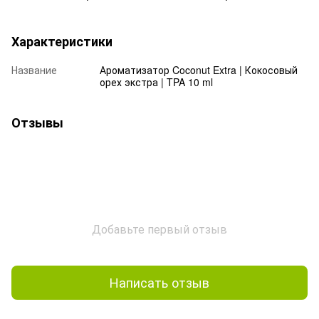
Характеристики
Название
Ароматизатор Coconut Extra | Кокосовый
орех экстра | TPA 10 ml
Отзывы
Добавьте первый отзыв
Написать отзыв