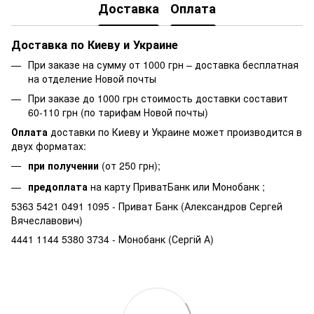
Доставка
Оплата
Доставка по Киеву и Украине
При заказе на сумму от 1000 грн – доставка бесплатная
на отделение Новой почты
При заказе до 1000 грн стоимость доставки составит
60-110 грн (по тарифам Новой почты)
Оплата
доставки по Киеву и Украине может производится в
двух форматах:
при получении
(от 250 грн);
предоплата
на карту ПриватБанк или Монобанк ;
5363 5421 0491 1095 - Приват Банк (Александров Сергей
Вячеславович)
4441 1144 5380 3734 - Монобанк (Сергій А)