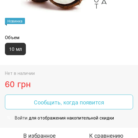
Новинка
Объем
10 мл
Нет в наличии
60 грн
Сообщить, когда появится
Войти
для отображения накопительной скидки
%
В избранное
К сравнению