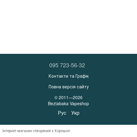
095 723-56-32
Контакти та Графік
Повна версія сайту
© 2011—2026
Beztabaka Vapeshop
Рус
Укр
Інтернет-магазин створений з Хорошоп