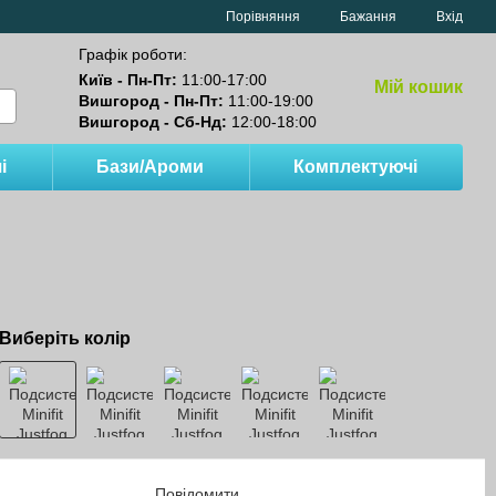
Порівняння
Бажання
Вхід
Графік роботи:
Київ - Пн-Пт:
11:00-17:00
Мій кошик
Вишгород - Пн-Пт:
11:00-19:00
Вишгород - Сб-Нд:
12:00-18:00
і
Бази/Ароми
Комплектуючі
Виберіть колір
Повідомити,